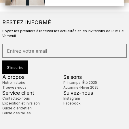
RESTEZ INFORMÉ
Soyez les premiers à recevoir les actualités et les invitations de Rue De
Verneuil
S'inscrire
À propos
Saisons
Notre histoire
Printemps-Été 2025
Trouvez-nous
Automne-Hiver 2025
Service client
Suivez-nous
Contactez-nous
Instagram
Expédition et livraison
Facebook
Guide d'entretien
Guide des tailles