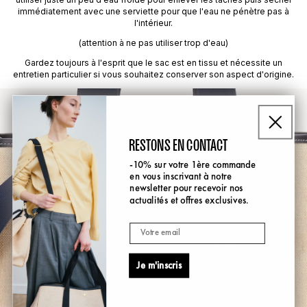
immédiatement avec une serviette pour que l'eau ne pénètre pas à
l'intérieur.
(attention à ne pas utiliser trop d'eau)
Gardez toujours à l'esprit que le sac est en tissu et nécessite un
entretien particulier si vous souhaitez conserver son aspect d'origine.
RESTONS EN CONTACT
-10% sur votre 1ère commande
en vous inscrivant à notre
newsletter pour recevoir nos
actualités et offres exclusives.
Email
Je m'inscris